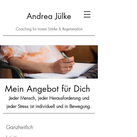
Andrea
Jülke
Coaching für innere Stärke & Regeneration
Mein Angebot für Dich
Jeder Mensch, jeder Herausforderung und
jeder Stress ist individuell und in Bewegung.
Ganzheitlich