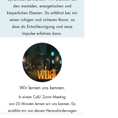
den mentalen, energetischen und
körperlichen Ebenen.
Du erfährst bei mir
einen ruhigen und sicheren Raum, so
dass du Entschleunigung und neue
Impulse erfahren kann.
Wir lernen uns kennen.
In einem Call/ Zoom Meeting
von 20 Minuten lernen wir uns kennen.
Du
erzählst mir von deinen Herausforderungen
und den gewünschten Veränderungen. Wenn