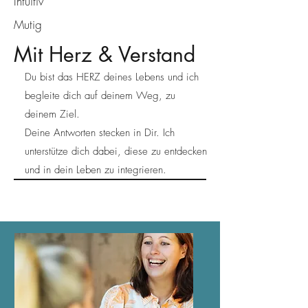
Intuitiv
Mutig
Mit Herz & Verstand
Du bist das HERZ deines Lebens und ich
begleite dich auf deinem Weg, zu
deinem Ziel.
Deine Antworten stecken in Dir. Ich
unterstütze dich dabei, diese zu entdecken
und in dein Leben zu integrieren.