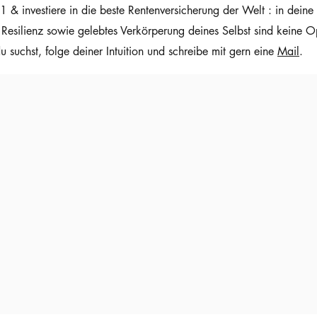
 & investiere in die beste Rentenversicherung der Welt : in deine
Resilienz sowie gelebtes Verkörperung deines Selbst sind keine O
 suchst, folge deiner Intuition und schreibe mit gern eine
Mail
.