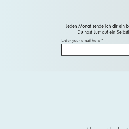
​Jeden Monat sende ich dir ein 
Du hast Lust auf ein Selb
Enter your email here