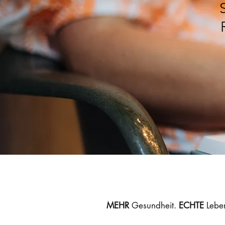
MEHR
Gesundheit.
ECHTE
Leben