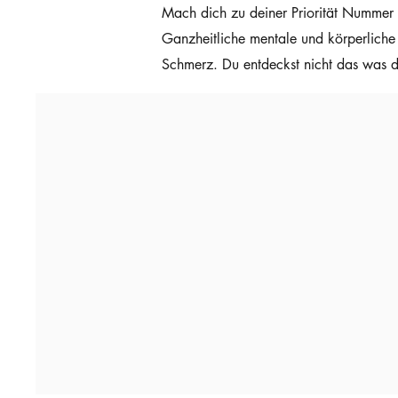
Mach dich zu deiner Priorität Nummer 1
Ganzheitliche mentale und körperliche 
Schmerz.
Du entdeckst nicht das was du