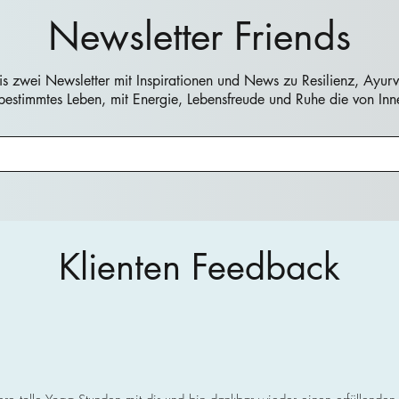
Newsletter Friends
bis zwei Newsletter mit Inspirationen und News zu Resilienz, Ayur
stbestimmtes Leben, mit Energie, Lebensfreude und Ruhe die von I
Klienten Feedback