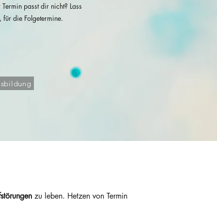
 Termin passt dir nicht? Lass
, für die Folgetermine.
usbildung
störungen
zu leben. Hetzen von Termin