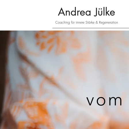
Andrea
Jülke
Coaching für innere Stärke & Regeneration
vom