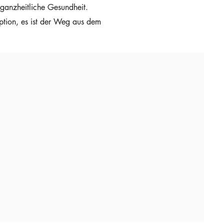
 ganzheitliche Gesundheit.
ption, es ist der Weg aus dem